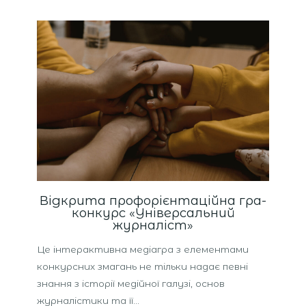
Відкрита профорієнтаційна гра-
конкурс «Універсальний
журналіст»
Це інтерактивна медіагра з елементами
конкурсних змагань не тільки надає певні
знання з історії медійної галузі, основ
журналістики та її…