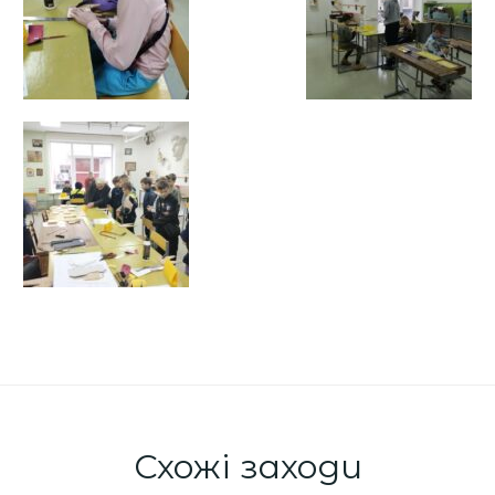
Схожі заходи