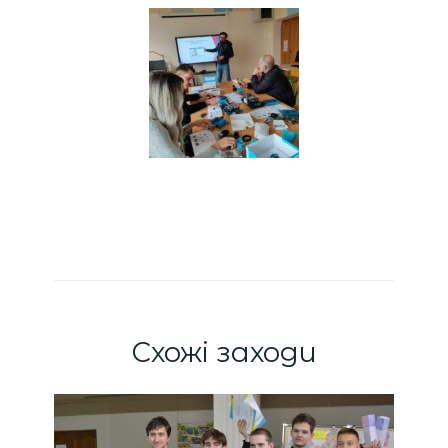
Схожі заходи