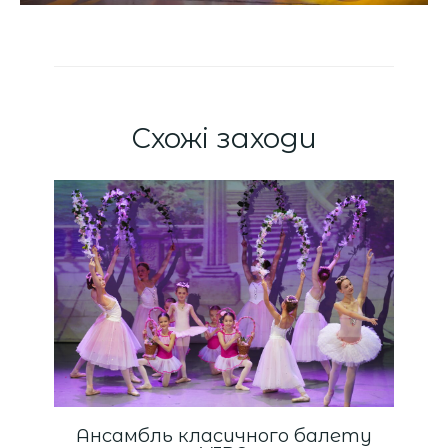
Схожі заходи
Ансамбль класичного балету