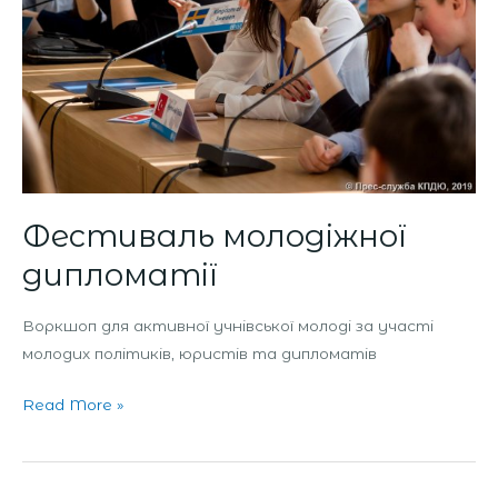
Фестиваль молодіжної
дипломатії
Воркшоп для активної учнівської молоді за участі
молодих політиків, юристів та дипломатів
Read More »