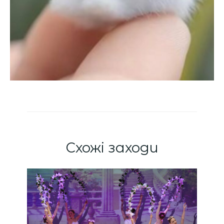
Схожі заходи