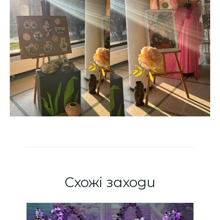
Схожі заходи