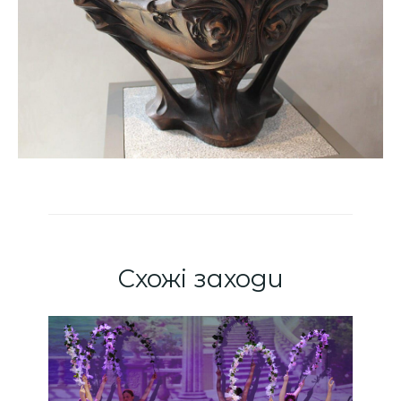
Схожі заходи