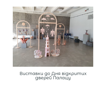
Виставки до Дня відкритих
дверей Палацу